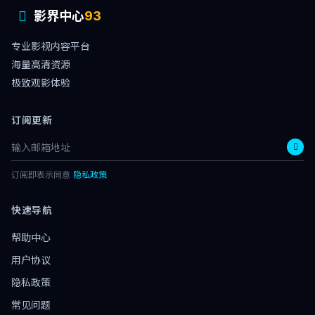
影界中心
93
专业影视内容平台
海量高清资源
极致观影体验
订阅更新
订阅即表示同意
隐私政策
快速导航
帮助中心
用户协议
隐私政策
常见问题