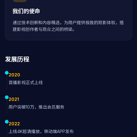
我们的使命
通过技术创新和内容精选，为用户提供极致的观影体验，搭
建影视创作者与观众之间的桥梁。
发展历程
2020
首播影视正式上线
2021
用户突破10万，推出会员服务
2022
上线4K超清播放，移动端APP发布