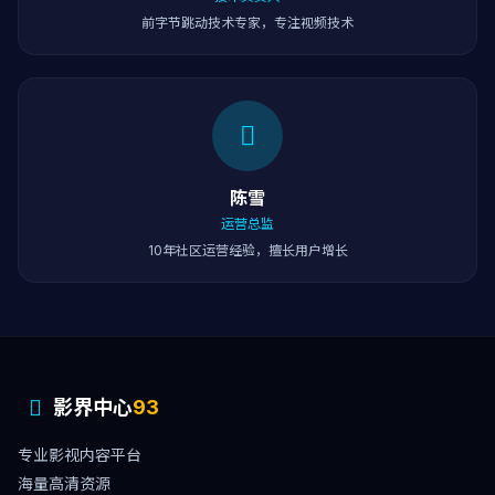
前字节跳动技术专家，专注视频技术
陈雪
运营总监
10年社区运营经验，擅长用户增长
影界中心
93
专业影视内容平台
海量高清资源