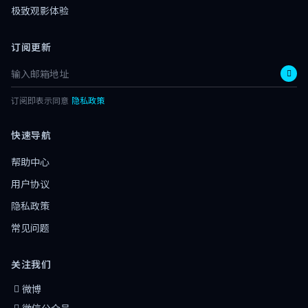
极致观影体验
订阅更新
订阅即表示同意
隐私政策
快速导航
帮助中心
用户协议
隐私政策
常见问题
关注我们
微博