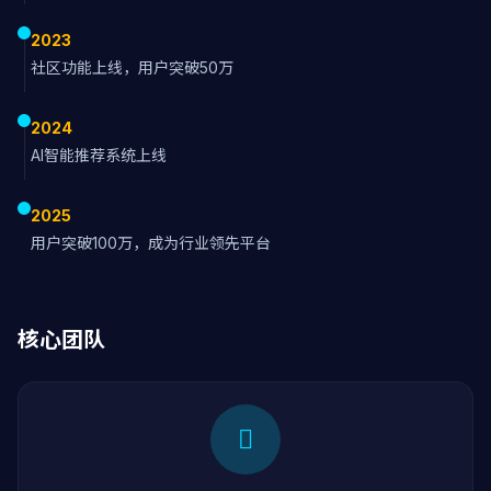
2023
社区功能上线，用户突破50万
2024
AI智能推荐系统上线
2025
用户突破100万，成为行业领先平台
核心团队