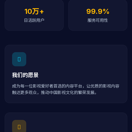
10万+
99.9%
日活跃用户
服务可用性
我们的愿景
成为每一位影视爱好者首选的内容平台，让优质的影视内容
触达更多观众，推动中国影视文化的繁荣发展。