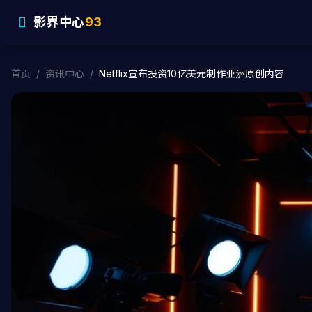
影界中心
93
首页
/
资讯中心
/
Netflix宣布投资10亿美元制作亚洲原创内容