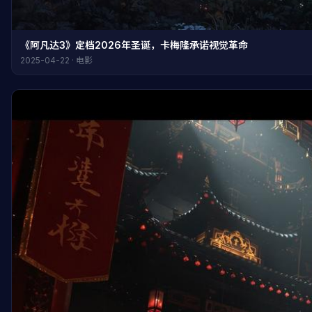
《阿凡达3》定档2026年圣诞，卡梅隆承诺视觉革命
2025-04-22 · 电影