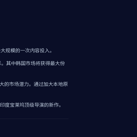
场最大规模的一次内容投入。
电影。其中韩国市场将获得最大份
了巨大的市场潜力。通过加大本地原
印度宝莱坞顶级导演的新作。